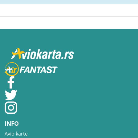
INFO
Avio karte