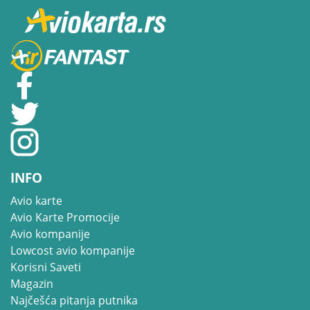
INFO
Avio karte
Avio Karte Promocije
Avio kompanije
Lowcost avio kompanije
Korisni Saveti
Magazin
Najčešća pitanja putnika