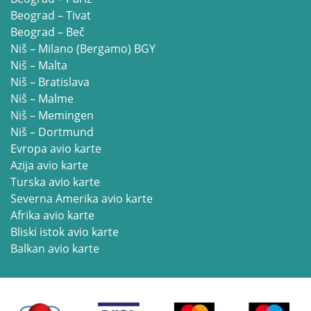
Beograd – Tivat
Beograd – Beč
Niš – Milano (Bergamo) BGY
Niš – Malta
Niš – Bratislava
Niš – Malme
Niš – Memingen
Niš – Dortmund
Evropa avio karte
Azija avio karte
Turska avio karte
Severna Amerika avio karte
Afrika avio karte
Bliski istok avio karte
Balkan avio karte