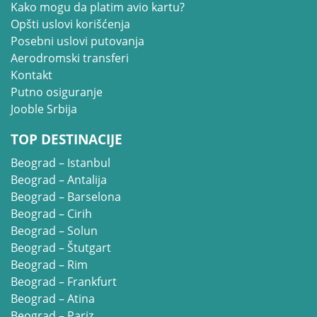
Kako mogu da platim avio kartu?
Opšti uslovi korišćenja
Posebni uslovi putovanja
Aerodromski transferi
Kontakt
Putno osiguranje
Jooble Srbija
TOP DESTINACIJE
Beograd – Istanbul
Beograd – Antalija
Beograd – Barselona
Beograd – Cirih
Beograd – Solun
Beograd – Štutgart
Beograd – Rim
Beograd – Frankfurt
Beograd – Atina
Beograd – Pariz