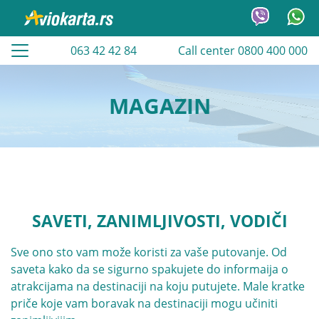
063 42 42 84
Call center 0800 400 000
MAGAZIN
SAVETI, ZANIMLJIVOSTI, VODIČI
Sve ono sto vam može koristi za vaše putovanje. Od
saveta kako da se sigurno spakujete do informaija o
atrakcijama na destinaciji na koju putujete. Male kratke
priče koje vam boravak na destinaciji mogu učiniti