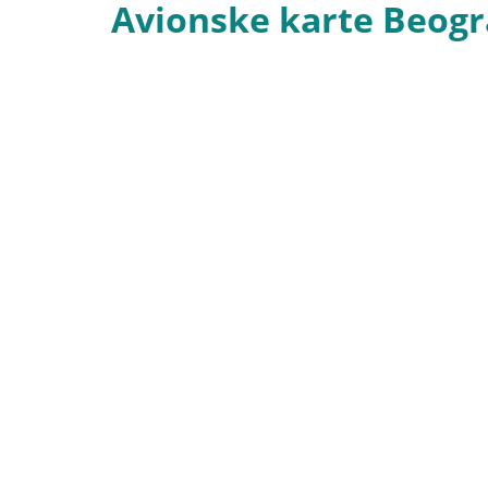
Avionske karte Beogr