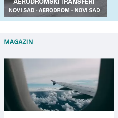
MAGAZIN