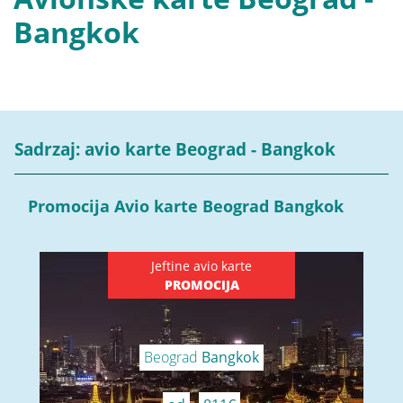
Bangkok
Sadrzaj: avio karte Beograd - Bangkok
Promocija Avio karte Beograd Bangkok
Jeftine avio karte
PROMOCIJA
Beograd
Bangkok