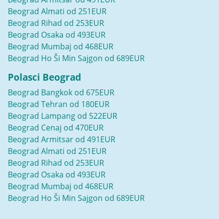
Beograd Almati od 251EUR
Beograd Rihad od 253EUR
Beograd Osaka od 493EUR
Beograd Mumbaj od 468EUR
Beograd Ho Ši Min Sajgon od 689EUR
Polasci Beograd
Beograd Bangkok od 675EUR
Beograd Tehran od 180EUR
Beograd Lampang od 522EUR
Beograd Cenaj od 470EUR
Beograd Armitsar od 491EUR
Beograd Almati od 251EUR
Beograd Rihad od 253EUR
Beograd Osaka od 493EUR
Beograd Mumbaj od 468EUR
Beograd Ho Ši Min Sajgon od 689EUR