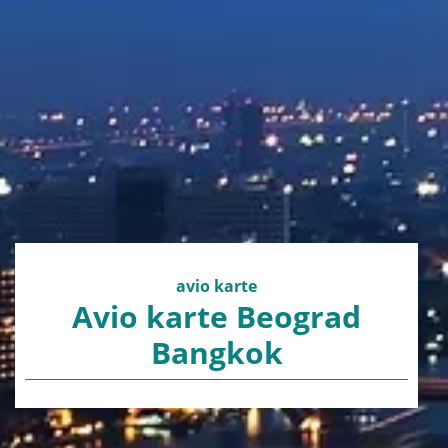
avio karte
Avio karte Beograd
Bangkok