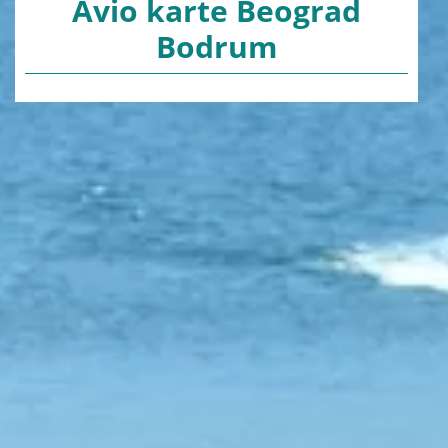
Avio karte Beograd
Bodrum