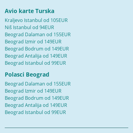
Avio karte Turska
Kraljevo Istanbul od 105EUR
Niš Istanbul od 94EUR
Beograd Dalaman od 155EUR
Beograd Izmir od 149EUR
Beograd Bodrum od 149EUR
Beograd Antalija od 149EUR
Beograd Istanbul od 99EUR
Polasci Beograd
Beograd Dalaman od 155EUR
Beograd Izmir od 149EUR
Beograd Bodrum od 149EUR
Beograd Antalija od 149EUR
Beograd Istanbul od 99EUR