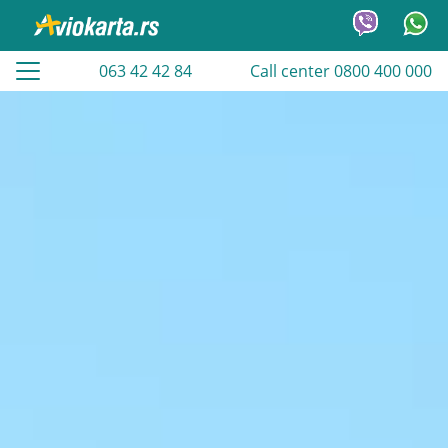
063 42 42 84
Call center 0800 400 000