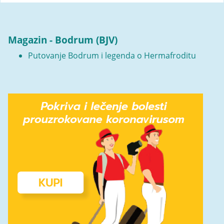
Magazin - Bodrum (BJV)
Putovanje Bodrum i legenda o Hermafroditu