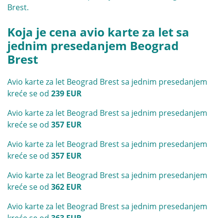
Brest.
Koja je cena avio karte za let sa
jednim presedanjem Beograd
Brest
Avio karte za let Beograd Brest sa jednim presedanjem
kreće se od
239 EUR
Avio karte za let Beograd Brest sa jednim presedanjem
kreće se od
357 EUR
Avio karte za let Beograd Brest sa jednim presedanjem
kreće se od
357 EUR
Avio karte za let Beograd Brest sa jednim presedanjem
kreće se od
362 EUR
Avio karte za let Beograd Brest sa jednim presedanjem
kreće se od
363 EUR