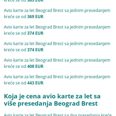
Avio karte za let Beograd Brest sa jednim presedanjem
kreće se od
369 EUR
Avio karte za let Beograd Brest sa jednim presedanjem
kreće se od
374 EUR
Avio karte za let Beograd Brest sa jednim presedanjem
kreće se od
374 EUR
Avio karte za let Beograd Brest sa jednim presedanjem
kreće se od
408 EUR
Avio karte za let Beograd Brest sa jednim presedanjem
kreće se od
443 EUR
Koja je cena avio karte za let sa
više presedanja Beograd Brest
Avio karte za let Beograd Brest sa dva presedanja kreće