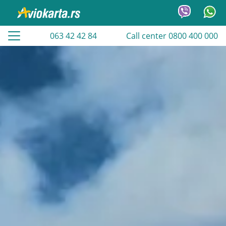
063 42 42 84
Call center 0800 400 000