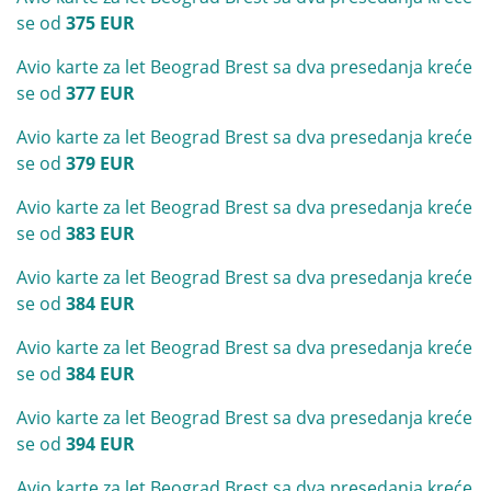
se od
375 EUR
Avio karte za let Beograd Brest sa dva presedanja kreće
se od
377 EUR
Avio karte za let Beograd Brest sa dva presedanja kreće
se od
379 EUR
Avio karte za let Beograd Brest sa dva presedanja kreće
se od
383 EUR
Avio karte za let Beograd Brest sa dva presedanja kreće
se od
384 EUR
Avio karte za let Beograd Brest sa dva presedanja kreće
se od
384 EUR
Avio karte za let Beograd Brest sa dva presedanja kreće
se od
394 EUR
Avio karte za let Beograd Brest sa dva presedanja kreće