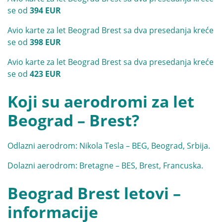
se od
394 EUR
Avio karte za let Beograd Brest sa dva presedanja kreće
se od
398 EUR
Avio karte za let Beograd Brest sa dva presedanja kreće
se od
423 EUR
Koji su aerodromi za let
Beograd – Brest?
Odlazni aerodrom: Nikola Tesla – BEG, Beograd, Srbija.
Dolazni aerodrom: Bretagne – BES, Brest, Francuska.
Beograd Brest letovi –
informacije