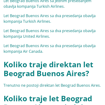
Let Beograd Buenos Aires sa jednim presedanjem
obavlja kompanija Turkish Airlines.
Let Beograd Buenos Aires sa dva presedanja obavlja
kompanija Turkish Airlines.
Let Beograd Buenos Aires sa dva presedanja obavlja
kompanija United Airlines.
Let Beograd Buenos Aires sa dva presedanja obavlja
kompanija Air Canada.
Koliko traje direktan let
Beograd Buenos Aires?
Trenutno ne postoji direktan let Beograd Buenos Aires.
Koliko traje let Beograd