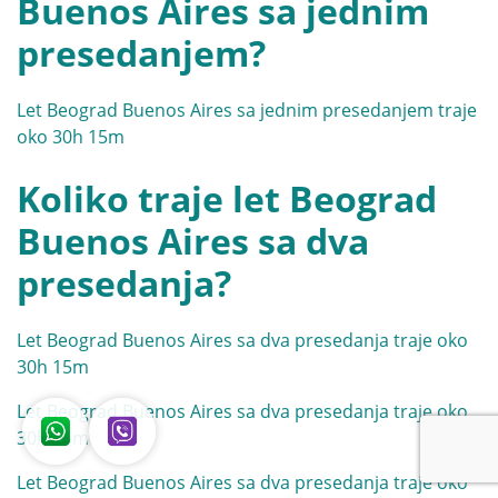
Buenos Aires sa jednim
presedanjem?
Let Beograd Buenos Aires sa jednim presedanjem traje
oko 30h 15m
Koliko traje let Beograd
Buenos Aires sa dva
presedanja?
Let Beograd Buenos Aires sa dva presedanja traje oko
30h 15m
Let Beograd Buenos Aires sa dva presedanja traje oko
30h 15m
Let Beograd Buenos Aires sa dva presedanja traje oko