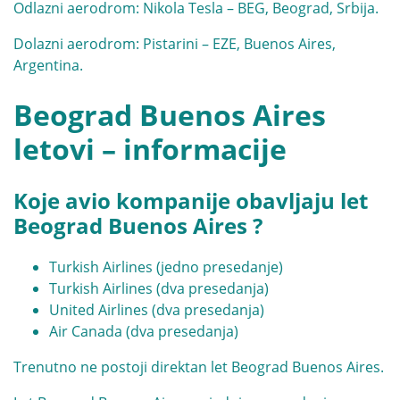
Odlazni aerodrom: Nikola Tesla – BEG, Beograd, Srbija.
Dolazni aerodrom: Pistarini – EZE, Buenos Aires,
Argentina.
Beograd Buenos Aires
letovi – informacije
Koje avio kompanije obavljaju let
Beograd Buenos Aires ?
Turkish Airlines (jedno presedanje)
Turkish Airlines (dva presedanja)
United Airlines (dva presedanja)
Air Canada (dva presedanja)
Trenutno ne postoji direktan let Beograd Buenos Aires.