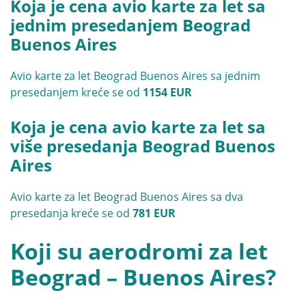
Koja je cena avio karte za let sa
jednim presedanjem Beograd
Buenos Aires
Avio karte za let Beograd Buenos Aires sa jednim
presedanjem kreće se od
1154 EUR
Koja je cena avio karte za let sa
više presedanja Beograd Buenos
Aires
Avio karte za let Beograd Buenos Aires sa dva
presedanja kreće se od
781 EUR
Koji su aerodromi za let
Beograd – Buenos Aires?