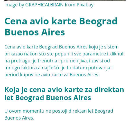
Image by
GRAPHICALBRAIN
from
Pixabay
Cena avio karte Beograd
Buenos Aires
Cena avio karte Beograd Buenos Aires koju je sistem
prikazao nakon što ste popunili sve parametre i kliknuli
na pretragu, je trenutna i promenljiva, i zavisi od
mnogo faktora a najčešće je to datum putovanja i
period kupovine avio karte za Buenos Aires.
Koja je cena avio karte za direktan
let Beograd Buenos Aires
U ovom momentu ne postoji direktan let Beograd
Buenos Aires.