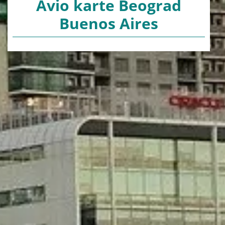
Avio karte Beograd
Buenos Aires