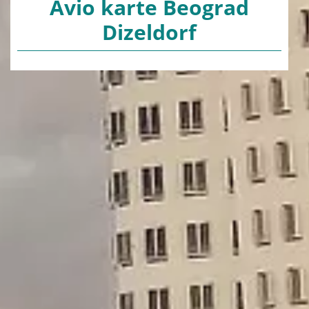
Avio karte Beograd
Dizeldorf