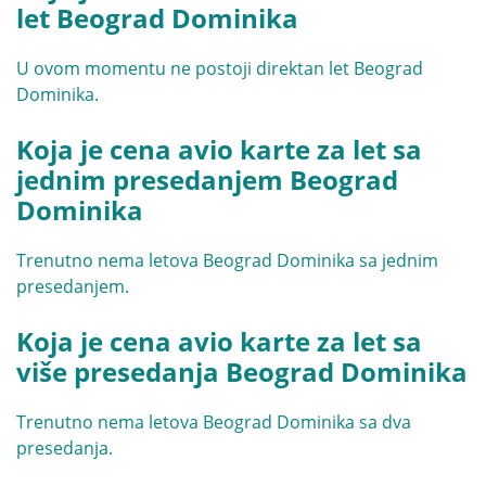
let Beograd Dominika
U ovom momentu ne postoji direktan let Beograd
Dominika.
Koja je cena avio karte za let sa
jednim presedanjem Beograd
Dominika
Trenutno nema letova Beograd Dominika sa jednim
presedanjem.
Koja je cena avio karte za let sa
više presedanja Beograd Dominika
Trenutno nema letova Beograd Dominika sa dva
presedanja.