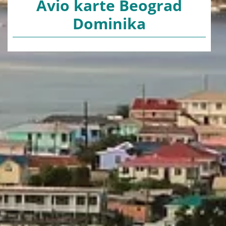
Avio karte Beograd
Dominika