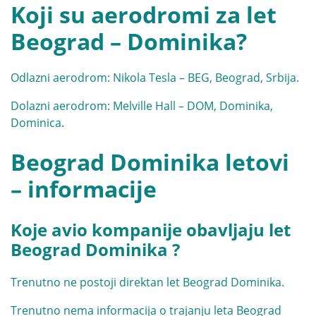
Koji su aerodromi za let
Beograd – Dominika?
Odlazni aerodrom: Nikola Tesla – BEG, Beograd, Srbija.
Dolazni aerodrom: Melville Hall – DOM, Dominika,
Dominica.
Beograd Dominika letovi
– informacije
Koje avio kompanije obavljaju let
Beograd Dominika ?
Trenutno ne postoji direktan let Beograd Dominika.
Trenutno nema informacija o trajanju leta Beograd