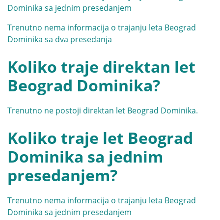
Dominika sa jednim presedanjem
Trenutno nema informacija o trajanju leta Beograd
Dominika sa dva presedanja
Koliko traje direktan let
Beograd Dominika?
Trenutno ne postoji direktan let Beograd Dominika.
Koliko traje let Beograd
Dominika sa jednim
presedanjem?
Trenutno nema informacija o trajanju leta Beograd
Dominika sa jednim presedanjem