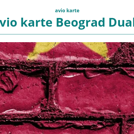
avio karte
vio karte Beograd Dua