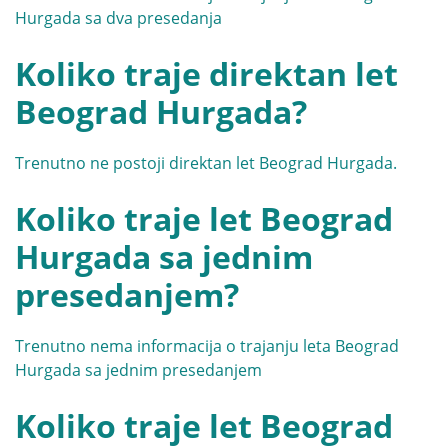
Hurgada sa dva presedanja
Koliko traje direktan let
Beograd Hurgada?
Trenutno ne postoji direktan let Beograd Hurgada.
Koliko traje let Beograd
Hurgada sa jednim
presedanjem?
Trenutno nema informacija o trajanju leta Beograd
Hurgada sa jednim presedanjem
Koliko traje let Beograd