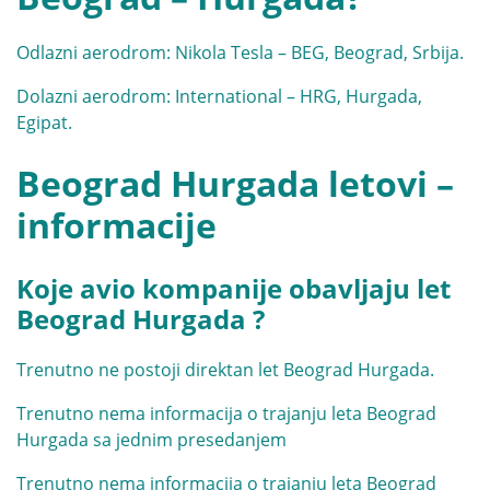
Odlazni aerodrom: Nikola Tesla – BEG, Beograd, Srbija.
Dolazni aerodrom:
International – HRG, Hurgada,
Egipat.
Beograd Hurgada letovi –
informacije
Koje avio kompanije obavljaju let
Beograd Hurgada ?
Trenutno ne postoji direktan let Beograd Hurgada.
Trenutno nema informacija o trajanju leta Beograd
Hurgada sa jednim presedanjem
Trenutno nema informacija o trajanju leta Beograd