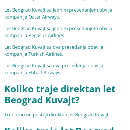
Let Beograd Kuvajt sa jednim presedanjem obvlja
kompanija Qatar Airways.
Let Beograd Kuvajt sa jednim presedanjem obvlja
kompanija Pegasus Airlines.
Let Beograd Kuvajt sa dva presedanja obavlja
kompanija Turkish Airlines.
Let Beograd Kuvajt sa dva presedanja obavlja
kompanija Etihad Airways.
Koliko traje direktan let
Beograd Kuvajt?
Trenutno ne postoji direktan let Beograd Kuvajt.