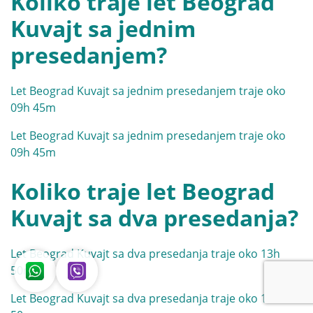
Koliko traje let Beograd
Kuvajt sa jednim
presedanjem?
Let Beograd Kuvajt sa jednim presedanjem traje oko
09h 45m
Let Beograd Kuvajt sa jednim presedanjem traje oko
09h 45m
Koliko traje let Beograd
Kuvajt sa dva presedanja?
Let Beograd Kuvajt sa dva presedanja traje oko 13h
50m
Let Beograd Kuvajt sa dva presedanja traje oko 13h