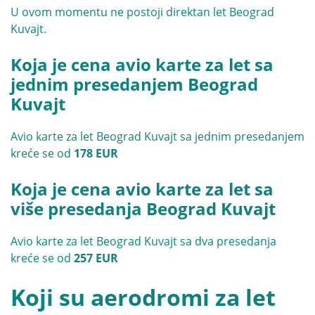
U ovom momentu ne postoji direktan let Beograd
Kuvajt.
Koja je cena avio karte za let sa
jednim presedanjem Beograd
Kuvajt
Avio karte za let Beograd Kuvajt sa jednim presedanjem
kreće se od
178 EUR
Koja je cena avio karte za let sa
više presedanja Beograd Kuvajt
Avio karte za let Beograd Kuvajt sa dva presedanja
kreće se od
257 EUR
Koji su aerodromi za let