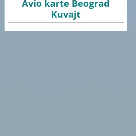
Avio karte Beograd
Kuvajt