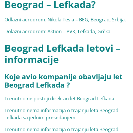
Beograd – Lefkada?
Odlazni aerodrom: Nikola Tesla – BEG, Beograd, Srbija.
Dolazni aerodrom: Aktion – PVK, Lefkada, Grčka.
Beograd Lefkada letovi –
informacije
Koje avio kompanije obavljaju let
Beograd Lefkada ?
Trenutno ne postoji direktan let Beograd Lefkada.
Trenutno nema informacija o trajanju leta Beograd
Lefkada sa jednim presedanjem
Trenutno nema informacija o trajanju leta Beograd