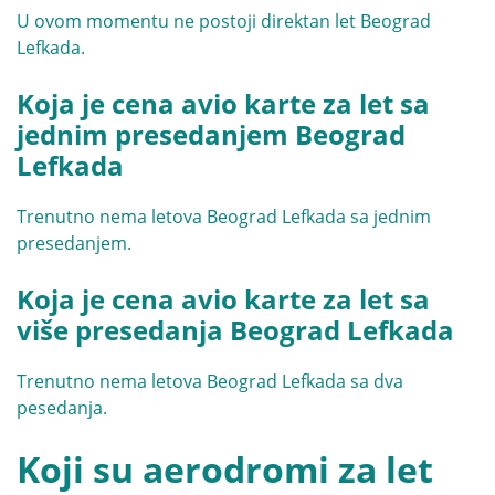
U ovom momentu ne postoji direktan let Beograd
Lefkada.
Koja je cena avio karte za let sa
jednim presedanjem Beograd
Lefkada
Trenutno nema letova Beograd Lefkada sa jednim
presedanjem.
Koja je cena avio karte za let sa
više presedanja Beograd Lefkada
Trenutno nema letova Beograd Lefkada sa dva
pesedanja.
Koji su aerodromi za let