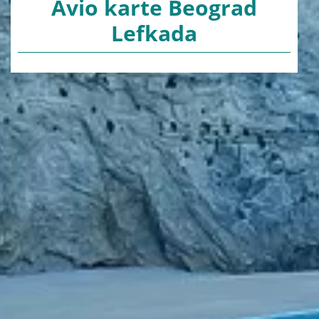
Avio karte Beograd
Lefkada