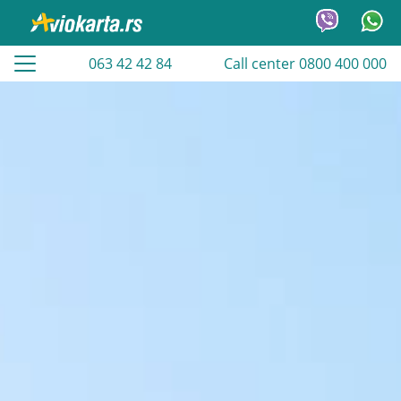
063 42 42 84
Call center 0800 400 000