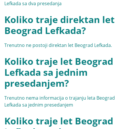
Lefkada sa dva presedanja
Koliko traje direktan let
Beograd Lefkada?
Trenutno ne postoji direktan let Beograd Lefkada.
Koliko traje let Beograd
Lefkada sa jednim
presedanjem?
Trenutno nema informacija o trajanju leta Beograd
Lefkada sa jednim presedanjem
Koliko traje let Beograd