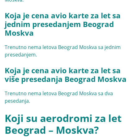
Koja je cena avio karte za let sa
jednim presedanjem Beograd
Moskva
Trenutno nema letova Beograd Moskva sa jednim
presedanjem.
Koja je cena avio karte za let sa
više presedanja Beograd Moskva
Trenutno nema letova Beograd Moskva sa dva
pesedanja.
Koji su aerodromi za let
Beograd – Moskva?