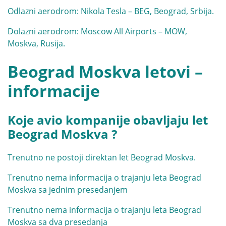
Odlazni aerodrom: Nikola Tesla – BEG, Beograd, Srbija.
Dolazni aerodrom:
Moscow All Airports – MOW,
Moskva, Rusija.
Beograd Moskva letovi –
informacije
Koje avio kompanije obavljaju let
Beograd Moskva ?
Trenutno ne postoji direktan let Beograd Moskva.
Trenutno nema informacija o trajanju leta Beograd
Moskva sa jednim presedanjem
Trenutno nema informacija o trajanju leta Beograd
Moskva sa dva presedanja