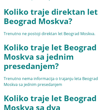
Koliko traje direktan let
Beograd Moskva?
Trenutno ne postoji direktan let Beograd Moskva.
Koliko traje let Beograd
Moskva sa jednim
presedanjem?
Trenutno nema informacija o trajanju leta Beograd
Moskva sa jednim presedanjem
Koliko traje let Beograd
Moskva sa dva