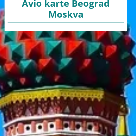
Avio karte Beograd
Moskva