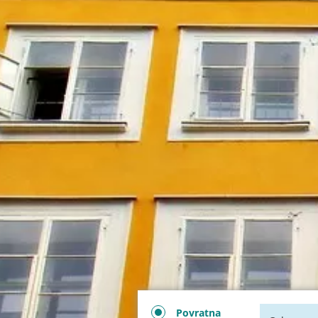
Povratna