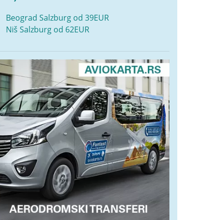
Beograd Salzburg od 39EUR
Niš Salzburg od 62EUR