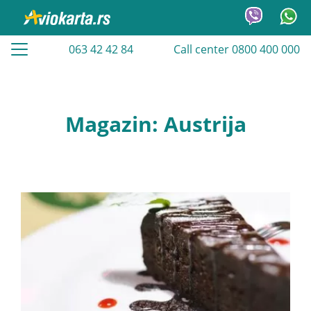
063 42 42 84
Call center 0800 400 000
Magazin: Austrija