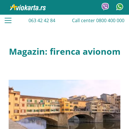
063 42 42 84
Call center 0800 400 000
Magazin: firenca avionom