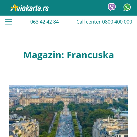
063 42 42 84
Call center 0800 400 000
Magazin: Francuska