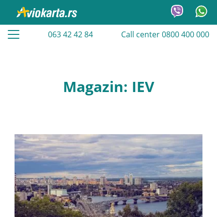
063 42 42 84
Call center 0800 400 000
Magazin: IEV