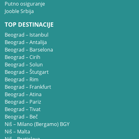
Putno osiguranje
Jooble Srbija
TOP DESTINACIJE
Beograd – Istanbul
Beograd – Antalija
Beograd – Barselona
Beograd – Cirih
Beograd – Solun
Beograd – Štutgart
Beograd – Rim
Beograd – Frankfurt
Beograd – Atina
Beograd – Pariz
Beograd – Tivat
Beograd – Beč
Niš – Milano (Bergamo) BGY
Niš – Malta