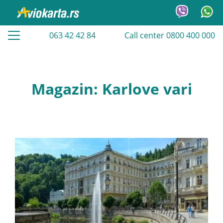
063 42 42 84
Call center 0800 400 000
Magazin: Karlove vari