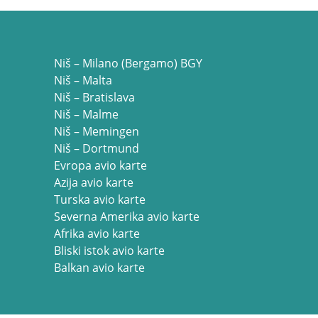
Niš – Milano (Bergamo) BGY
Niš – Malta
Niš – Bratislava
Niš – Malme
Niš – Memingen
Niš – Dortmund
Evropa avio karte
Azija avio karte
Turska avio karte
Severna Amerika avio karte
Afrika avio karte
Bliski istok avio karte
Balkan avio karte