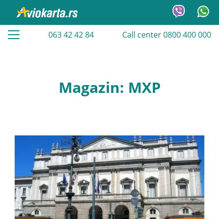
063 42 42 84
Call center 0800 400 000
Magazin: MXP