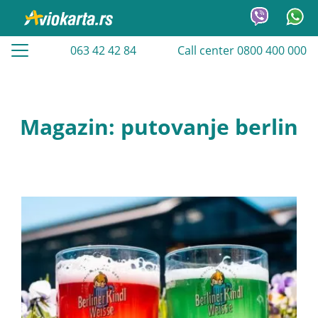
063 42 42 84
Call center 0800 400 000
Magazin: putovanje berlin