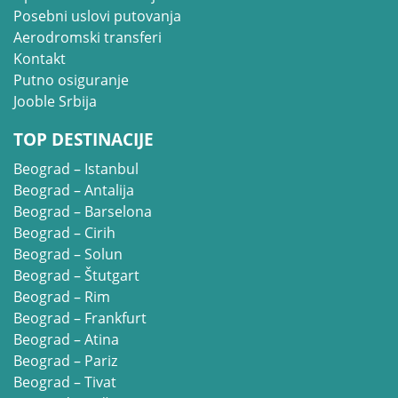
Posebni uslovi putovanja
Aerodromski transferi
Kontakt
Putno osiguranje
Jooble Srbija
TOP DESTINACIJE
Beograd – Istanbul
Beograd – Antalija
Beograd – Barselona
Beograd – Cirih
Beograd – Solun
Beograd – Štutgart
Beograd – Rim
Beograd – Frankfurt
Beograd – Atina
Beograd – Pariz
Beograd – Tivat